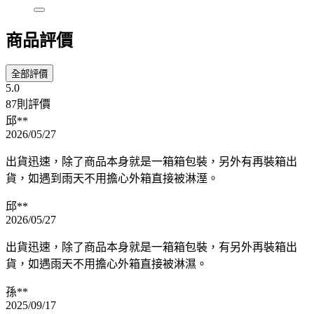
商品評價
全部評價
5.0
87則評價
邱**
2026/05/27
出貨迅速，除了商品本身就是一箱箱包裝，另外有再裝箱出
貨，如遇到雨天不用擔心外箱直接被淋溼。
邱**
2026/05/27
出貨迅速，除了商品本身就是一箱箱包裝，有另外再裝箱出
貨，如遇雨天不用擔心外箱直接被淋濕。
孫**
2025/09/17