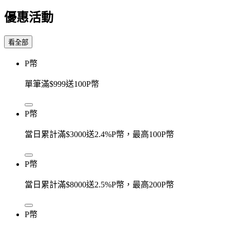
優惠活動
看全部
P幣
單筆滿$999送100P幣
P幣
當日累計滿$3000送2.4%P幣，最高100P幣
P幣
當日累計滿$8000送2.5%P幣，最高200P幣
P幣