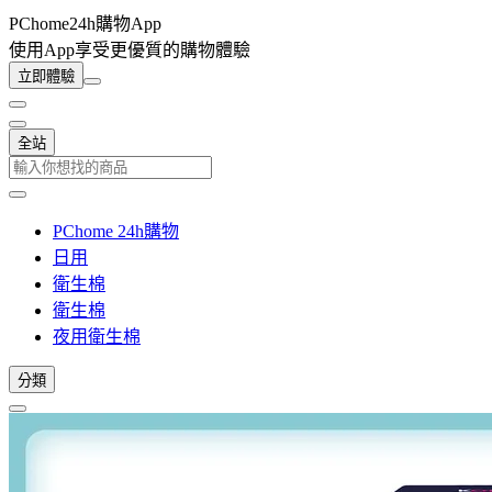
PChome24h購物App
使用App享受更優質的購物體驗
立即體驗
全站
PChome 24h購物
日用
衛生棉
衛生棉
夜用衛生棉
分類