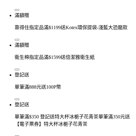
滿額贈
靠得住指定品滿$1199送Kotex環保提袋-淺藍大恐龍款
滿額贈
衛生棉指定品滿$1599送倍潔雅衛生紙
登記送
單筆滿888元送100P幣
登記送
單筆滿$350 登記送特大杯冰梔子花青茶單筆滿350元送
【電子票券】特大杯冰梔子花青茶