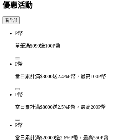
優惠活動
看全部
P幣
單筆滿$999送100P幣
P幣
當日累計滿$3000送2.4%P幣，最高100P幣
P幣
當日累計滿$8000送2.5%P幣，最高200P幣
P幣
當日累計滿$20000送2.6%P幣，最高550P幣