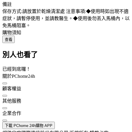
備註
保存方式:請放置於乾燥清潔處 注意事項:◆使用時如出現不適
症狀，請暫停使用，並請教醫生。◆使用後勿丟入馬桶內，以
免馬桶阻塞。
購物須知
查看
別人也看了
已經到底囉！
關於PChome24h
顧客權益
其他服務
企業合作
下載 PChome 24h購物 APP