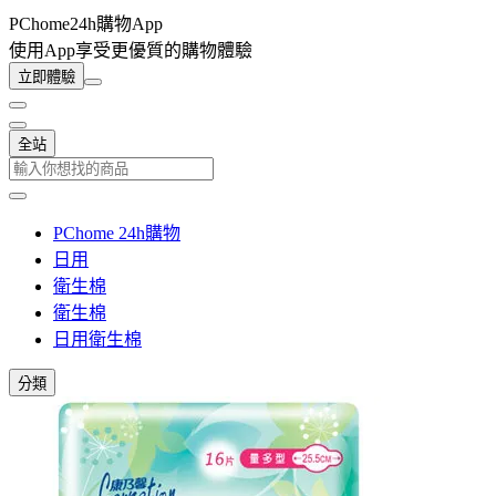
PChome24h購物App
使用App享受更優質的購物體驗
立即體驗
全站
PChome 24h購物
日用
衛生棉
衛生棉
日用衛生棉
分類