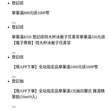
登記送
單筆滿888元送100P幣
登記送
單筆滿$350 登記送特大杯冰梔子花青茶單筆滿350元送
【電子票券】特大杯冰梔子花青茶
登記送
【限APP下單】全站指定品單筆滿1000元送100P幣
登記抽
【限APP下單】全站指定品單筆滿1元抽白蘭氏 雞湯精
華飲(50ml/9入)