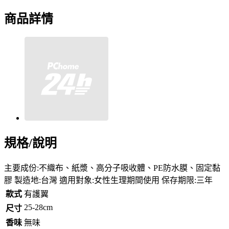
商品詳情
規格/說明
主要成份:不織布、紙漿、高分子吸收體、PE防水膜、固定黏
膠 製造地:台灣 適用對象:女性生理期間使用 保存期限:三年
款式
有護翼
25-28cm
尺寸
香味
無味