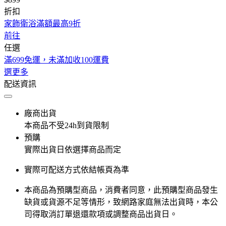
折扣
家飾衛浴滿額最高9折
前往
任選
滿699免運，未滿加收100運費
選更多
配送資訊
廠商出貨
本商品不受24h到貨限制
預購
實際出貨日依選擇商品而定
實際可配送方式依結帳頁為準
本商品為預購型商品，消費者同意，此預購型商品發生
缺貨或貨源不足等情形，​致網路家庭無法出貨時，本公
司得取消訂單退還款項或調整商品出貨日。