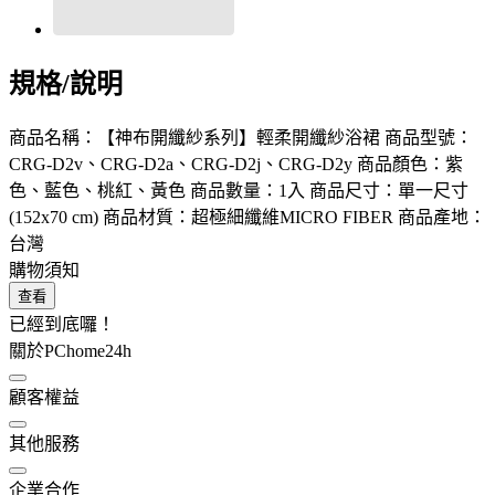
規格/說明
商品名稱：【神布開纖紗系列】輕柔開纖紗浴裙 商品型號：
CRG-D2v、CRG-D2a、CRG-D2j、CRG-D2y 商品顏色：紫
色、藍色、桃紅、黃色 商品數量：1入 商品尺寸：單一尺寸
(152x70 cm) 商品材質：超極細纖維MICRO FIBER 商品產地：
台灣
購物須知
查看
已經到底囉！
關於PChome24h
顧客權益
其他服務
企業合作