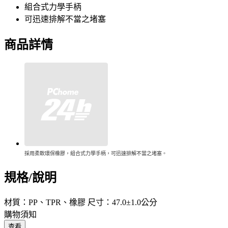
組合式力學手柄
可迅速排解不當之堵塞
商品詳情
採用柔軟環保橡膠，組合式力學手柄，可迅速排解不當之堵塞。
規格/說明
材質：PP、TPR、橡膠 尺寸：47.0±1.0公分
購物須知
查看