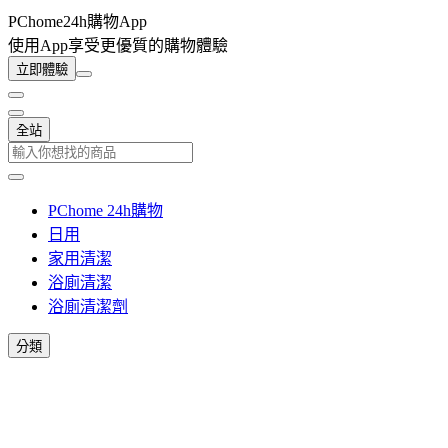
PChome24h購物App
使用App享受更優質的購物體驗
立即體驗
全站
PChome 24h購物
日用
家用清潔
浴廁清潔
浴廁清潔劑
分類