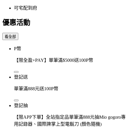
可宅配到府
優惠活動
看全部
P幣
【限全盈+PAY】單筆滿$5000送100P幣
登記送
單筆滿888元送100P幣
登記抽
【限APP下單】全站指定品單筆滿888元抽Mio gogoro專
用記錄器、國際牌掌上型電鬍刀 (顏色隨機)