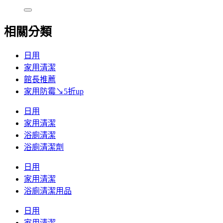
相關分類
日用
家用清潔
館長推薦
家用防霉↘5折up
日用
家用清潔
浴廁清潔
浴廁清潔劑
日用
家用清潔
浴廁清潔用品
日用
家用清潔