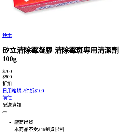
鈴木
矽立清除霉凝膠-清除霉斑專用清潔劑
100g
$700
$800
折扣
日用箱購 2件折$100
前往
配送資訊
廠商出貨
本商品不受24h到貨限制