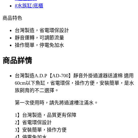
#水族缸/底櫃
商品特色
台灣製造，省電環保設計
靜音運轉，可調節流量
操作簡單，停電免加水
商品詳情
台灣製造A.D.P【AD-700】靜音外掛過濾器送濾棉 適用
60cm以下魚缸，省電環保，操作方便，安裝簡單，是水
族飼育的不二選擇。
第一次使用時，請先將過濾槽注滿水。
1】台灣製造，品質更有保障
2】省電環保設計
3】安裝簡單，操作方便
4】停電免加水