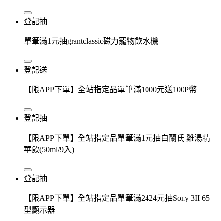
登記抽
單筆滿1元抽grantclassic磁力寵物飲水機
登記送
【限APP下單】全站指定品單筆滿1000元送100P幣
登記抽
【限APP下單】全站指定品單筆滿1元抽白蘭氏 雞湯精
華飲(50ml/9入)
登記抽
【限APP下單】全站指定品單筆滿2424元抽Sony 3II 65
型顯示器