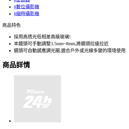
#數位攝影機
#縮時攝影機
商品特色
採用高透光低相差高級玻璃!
本鏡頭可手動調整3.5mm~8mm,將鏡頭拉遠拉近
鏡頭可自動感應調光圈,適合戶外或光線多變的環境使用
商品詳情