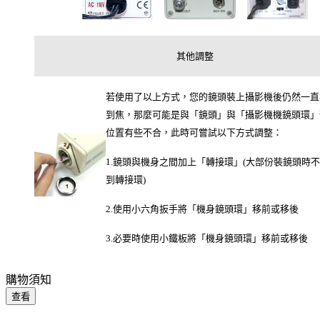
其他調整
若使用了以上方式，您的鏡頭裝上攝影機後仍然一直
到焦，那麼可能是與「鏡頭」與「攝影機機鏡頭環」
位置有些不合，此時可嘗試以下方式調整：
1.鏡頭與機身之間加上「轉接環」(大部份裝鏡頭時
到轉接環)
2.使用小六角扳手將「機身鏡頭環」移前或移後
3.必要時使用小鐵板將「機身鏡頭環」移前或移後
購物須知
查看