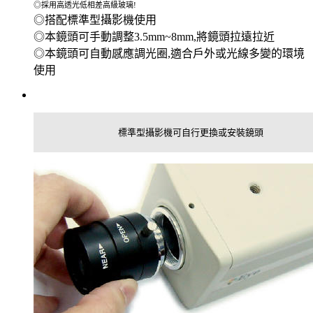
◎採用高透光低相差高級玻璃!
◎搭配標準型攝影機使用
◎本鏡頭可手動調整3.5mm~8mm,將鏡頭拉遠拉近
◎本鏡頭可自動感應調光圈,適合戶外或光線多變的環境
使用
標準型攝影機可自行更換或安裝鏡頭