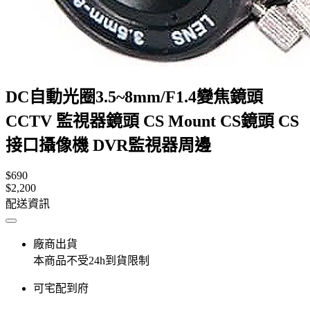
DC自動光圈3.5~8mm/F1.4變焦鏡頭
CCTV 監視器鏡頭 CS Mount CS鏡頭 CS
接口攝像機 DVR監視器周邊
$690
$2,200
配送資訊
廠商出貨
本商品不受24h到貨限制
可宅配到府