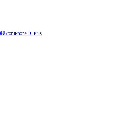
r iPhone 16 Plus