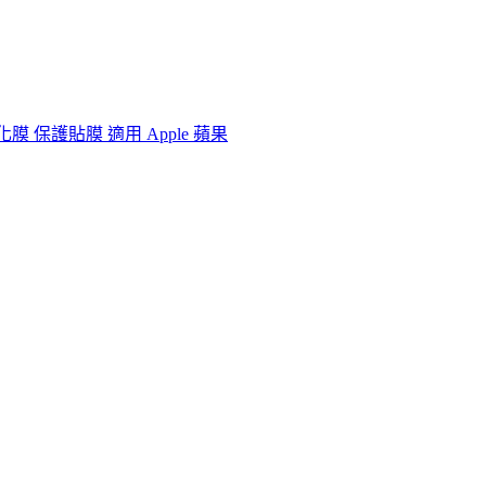
鋼化膜 保護貼膜 適用 Apple 蘋果