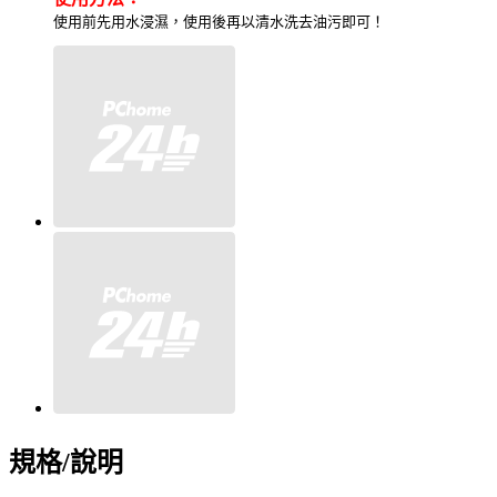
使用前先用水浸濕，使用後再以清水洗去油污即可！
規格/說明