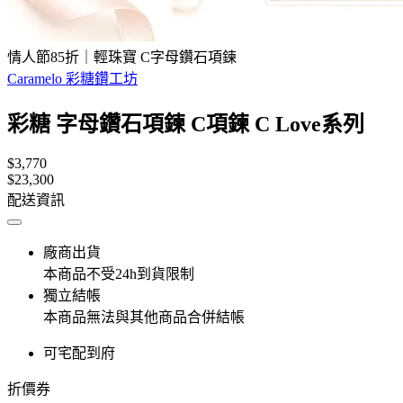
情人節85折｜輕珠寶 C字母鑽石項鍊
Caramelo 彩糖鑽工坊
彩糖 字母鑽石項鍊 C項鍊 C Love系列
$3,770
$23,300
配送資訊
廠商出貨
本商品不受24h到貨限制
獨立結帳
本商品無法與其他商品合併結帳
可宅配到府
折價券