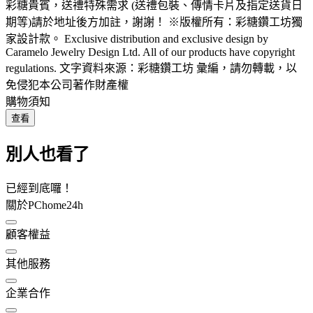
彩糖貴賓，送禮特殊需求 (送禮包裝、傳情卡片及指定送貨日
期等)請於地址後方加註，謝謝！ ※版權所有：彩糖鑽工坊獨
家設計款。 Exclusive distribution and exclusive design by
Caramelo Jewelry Design Ltd. All of our products have copyright
regulations. 文字資料來源：彩糖鑽工坊 彙編，請勿轉載，以
免侵犯本公司著作財產權
購物須知
查看
別人也看了
已經到底囉！
關於PChome24h
顧客權益
其他服務
企業合作