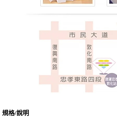
規格/說明