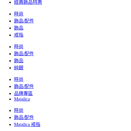
經典飾品特惠
時尚
飾品/配件
飾品
戒指
時尚
飾品/配件
飾品
純銀
時尚
飾品/配件
品牌專區
Majalica
時尚
飾品/配件
Majalica 戒指