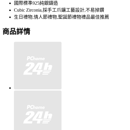
國際標準925純銀鑄造
Cubic Zirconia,採手工爪鑲工藝設計,不易掉鑽
生日禮物,情人節禮物,聖誕節禮物禮品最佳推薦
商品詳情