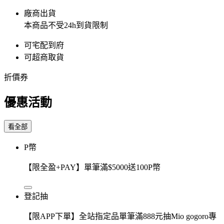
廠商出貨
本商品不受24h到貨限制
可宅配到府
可超商取貨
折價券
優惠活動
看全部
P幣
【限全盈+PAY】單筆滿$5000送100P幣
登記抽
【限APP下單】全站指定品單筆滿888元抽Mio gogoro專