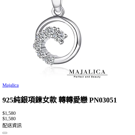
Majalica
925純銀項鍊女款 轉轉愛戀 PN03051
$1,580
$1,580
配送資訊