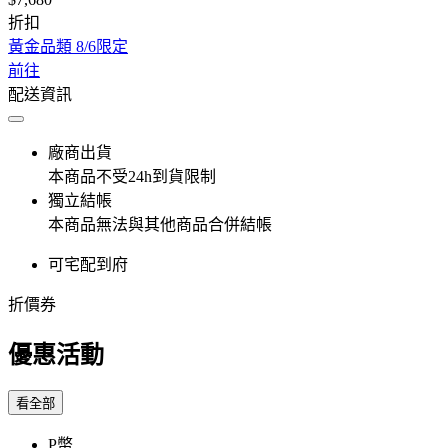
折扣
黃金品類 8/6限定
前往
配送資訊
廠商出貨
本商品不受24h到貨限制
獨立結帳
本商品無法與其他商品合併結帳
可宅配到府
折價券
優惠活動
看全部
P幣