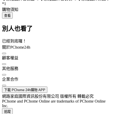
*1
購物須知
查看
別人也看了
已經到底囉！
關於PChome24h
顧客權益
其他服務
企業合作
下載 PChome 24h購物 APP
網路家庭國際資訊股份有限公司 版權所有 轉載必究
PChome and PChome Online are trademarks of PChome Online
Inc.
追蹤