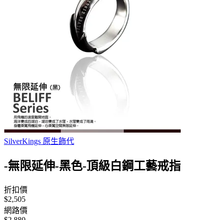
SilverKings 原生飾代
-無限延伸-黑色-頂級白鋼工藝戒指
折扣價
$2,505
網路價
$2,880