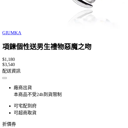
GIUMKA
項鍊個性送男生禮物惡魔之吻
$1,180
$3,540
配送資訊
廠商出貨
本商品不受24h到貨限制
可宅配到府
可超商取貨
折價券