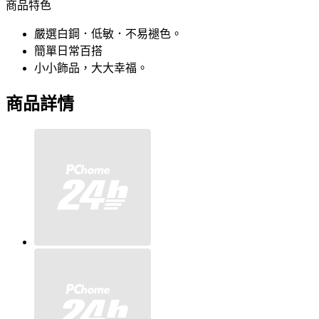
商品特色
嚴選白鋼．低敏．不易褪色。
簡單日常百搭
小小飾品，大大幸福。
商品詳情