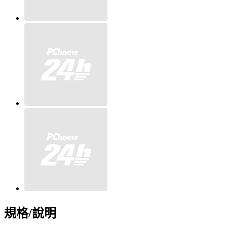
規格/說明