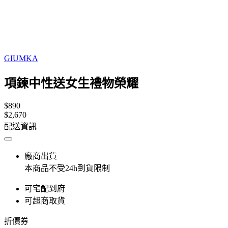
GIUMKA
項鍊中性送女生禮物榮耀
$890
$2,670
配送資訊
廠商出貨
本商品不受24h到貨限制
可宅配到府
可超商取貨
折價券