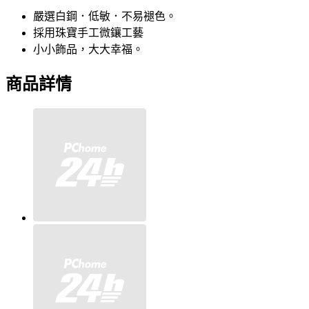
嚴選白鋼．低敏．不易褪色。
採用珠寶手工微鑲工藝
小小飾品，大大幸福。
商品詳情