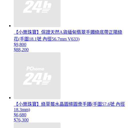
【小樂珠寶】保證天然A貨緬甸翡翠手鐲綠底帶正陽綠
花(手圍18.1號 內徑56.7mm V633)
$9,800
$88,200
【小樂珠寶】綠草莓水晶圓條圓骨手鐲(手圍57.6號 內徑
18.3mm)
$6,680
$76,300