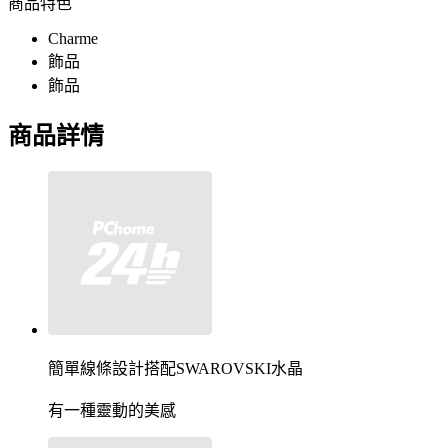
商品特色
Charme
飾品
飾品
商品詳情
簡單線條設計搭配SWAROVSKI水晶
有一種靈動的美感