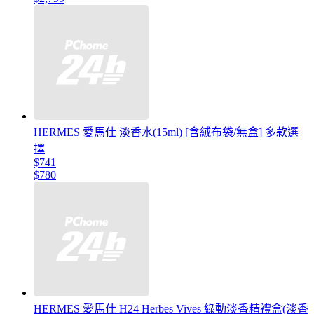
HERMES 愛馬仕 淡香水(15ml) [含絨布袋/無盒] 多款選
擇
$741
$780
HERMES 愛馬仕 H24 Herbes Vives 綠動淡香精禮盒(淡香