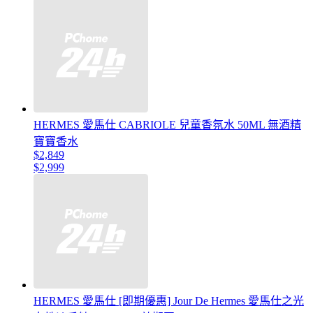
HERMES 愛馬仕 CABRIOLE 兒童香氛水 50ML 無酒精
寶寶香水
$2,849
$2,999
HERMES 愛馬仕 [即期優惠] Jour De Hermes 愛馬仕之光