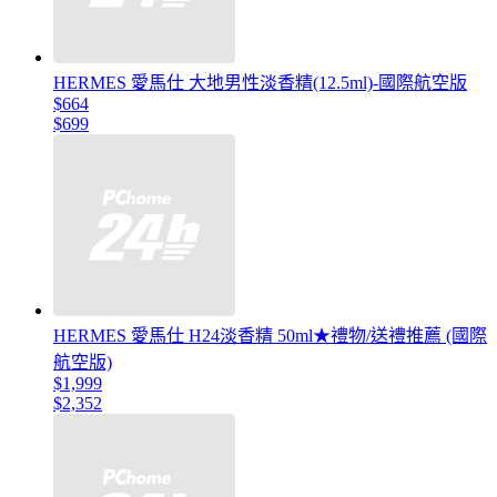
HERMES 愛馬仕 大地男性淡香精(12.5ml)-國際航空版
$664
$699
HERMES 愛馬仕 H24淡香精 50ml★禮物/送禮推薦 (國際
航空版)
$1,999
$2,352