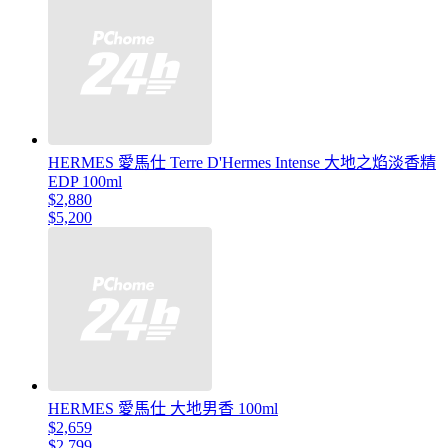
HERMES 愛馬仕 Terre D'Hermes Intense 大地之焰淡香精
EDP 100ml
$2,880
$5,200
HERMES 愛馬仕 大地男香 100ml
$2,659
$2,799