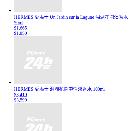
HERMES 愛馬仕 Un Jardin sur la Lagune 潟湖花園淡香水
50ml
$1,665
$1,850
HERMES 愛馬仕 潟湖花園中性淡香水 100ml
$3,419
$3,599