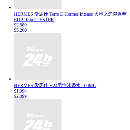
HERMES 愛馬仕 Terre D'Hermes Intense 大地之焰淡香精
EDP 100ml TESTER
$2,580
$5,200
HERMES 愛馬仕 H24男性淡香水 100ML
$1,994
$2,099