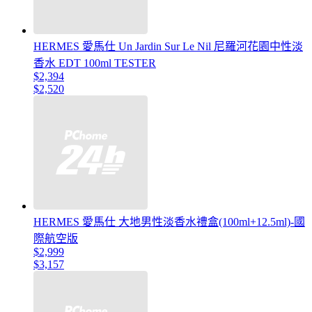
HERMES 愛馬仕 Un Jardin Sur Le Nil 尼羅河花園中性淡
香水 EDT 100ml TESTER
$2,394
$2,520
HERMES 愛馬仕 大地男性淡香水禮盒(100ml+12.5ml)-國
際航空版
$2,999
$3,157