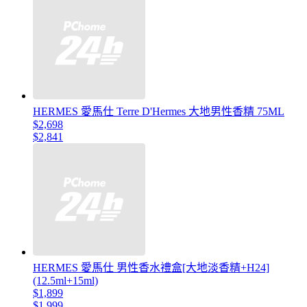
HERMES 愛馬仕 Terre D'Hermes 大地男性香精 75ML
$2,698
$2,841
HERMES 愛馬仕 男性香水禮盒[大地淡香精+H24]
(12.5ml+15ml)
$1,899
$1,999