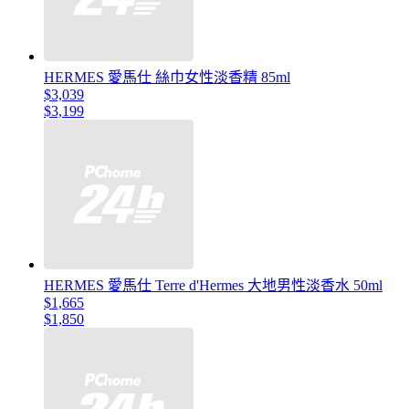
HERMES 愛馬仕 絲巾女性淡香精 85ml
$3,039
$3,199
HERMES 愛馬仕 Terre d'Hermes 大地男性淡香水 50ml
$1,665
$1,850