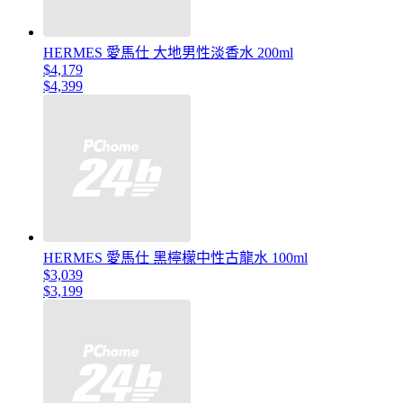
HERMES 愛馬仕 大地男性淡香水 200ml
$4,179
$4,399
HERMES 愛馬仕 黑檸檬中性古龍水 100ml
$3,039
$3,199