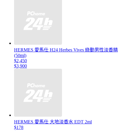
HERMES 愛馬仕 H24 Herbes Vives 綠動男性淡香精
(50ml)
$2,450
$3,900
HERMES 愛馬仕 大地淡香水 EDT 2ml
$178