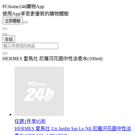
PChome24h購物App
使用App享受更優質的購物體驗
立即體驗
全站
HERMES 愛馬仕 尼羅河花園中性淡香水(100ml)
任選1件享95折
HERMES 愛馬仕 Un Jardin Sur Le Nil 尼羅河花園中性淡