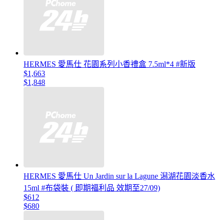
HERMES 愛馬仕 花園系列小香禮盒 7.5ml*4 #新版
$1,663
$1,848
HERMES 愛馬仕 Un Jardin sur la Lagune 潟湖花園淡香水
15ml #布袋裝 ( 即期福利品 效期至27/09)
$612
$680