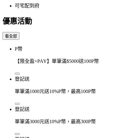
可宅配到府
優惠活動
看全部
P幣
【限全盈+PAY】單筆滿$5000送100P幣
登記送
單筆滿1000元送10%P幣，最高100P幣
登記送
單筆滿3000元送10%P幣，最高300P幣