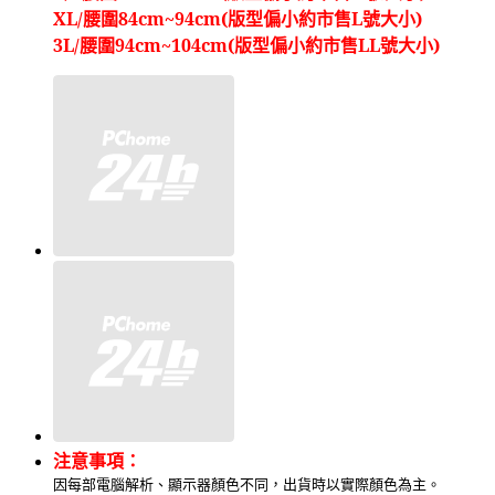
XL/腰圍84cm~94cm(版型偏小約市售L號大小)
3L/腰圍94cm~104cm(版型偏小約市售LL號大小)
注意事項：
因每部電腦解析、顯示器顏色不同，出貨時以實際顏色為主。