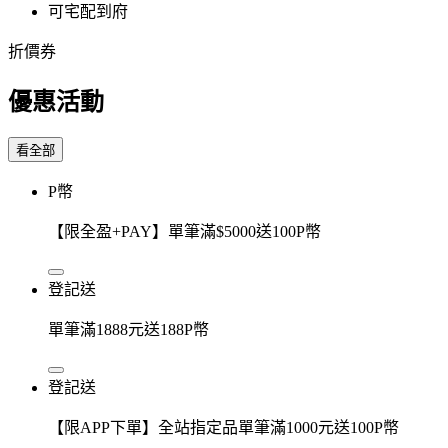
可宅配到府
折價券
優惠活動
看全部
P幣
【限全盈+PAY】單筆滿$5000送100P幣
登記送
單筆滿1888元送188P幣
登記送
【限APP下單】全站指定品單筆滿1000元送100P幣