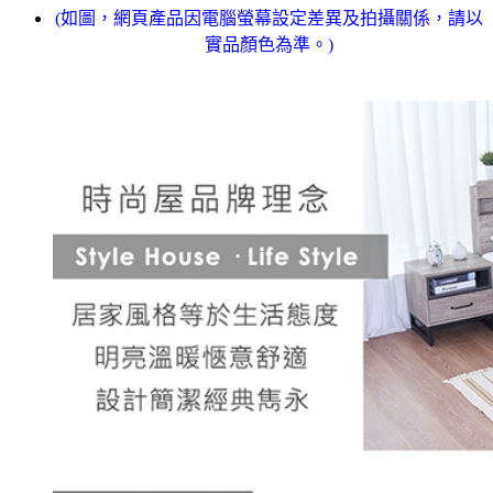
(如圖，網頁產品因電腦螢幕設定差異及拍攝關係，請以
實品顏色為準。)