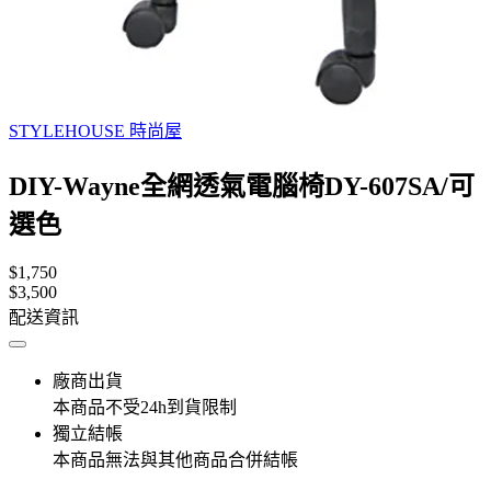
STYLEHOUSE 時尚屋
DIY-Wayne全網透氣電腦椅DY-607SA/可
選色
$1,750
$3,500
配送資訊
廠商出貨
本商品不受24h到貨限制
獨立結帳
本商品無法與其他商品合併結帳