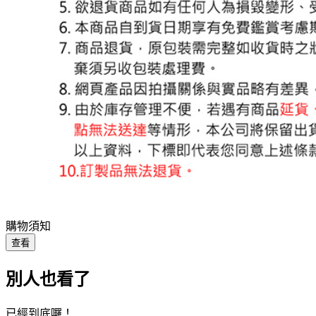
購物須知
查看
別人也看了
已經到底囉！