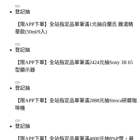
登記抽
【限APP下單】全站指定品單筆滿1元抽白蘭氏 雞湯精
華飲(50ml/9入)
登記抽
【限APP下單】全站指定品單筆滿2424元抽Sony 3II 65
型顯示器
登記抽
【限APP下單】全站指定品單筆滿2888元抽Siroca研磨咖
啡機
登記抽
【限APP下單】全站指定品單筆滿4000元抽8%P幣，最