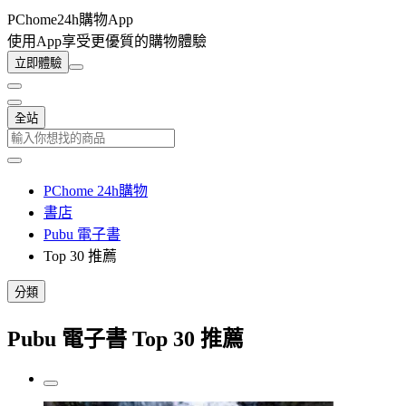
PChome24h購物App
使用App享受更優質的購物體驗
立即體驗
全站
PChome 24h購物
書店
Pubu 電子書
Top 30 推薦
分類
Pubu 電子書 Top 30 推薦