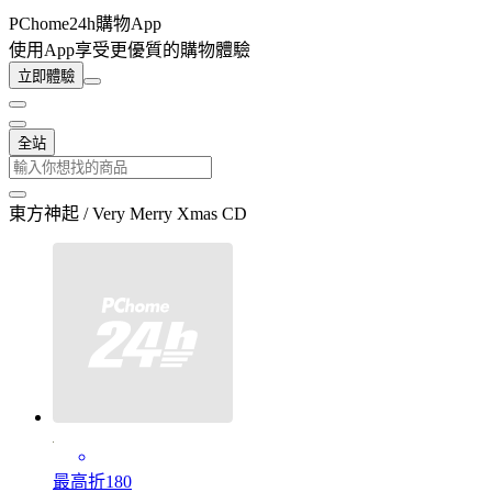
PChome24h購物App
使用App享受更優質的購物體驗
立即體驗
全站
東方神起 / Very Merry Xmas CD
最高折180