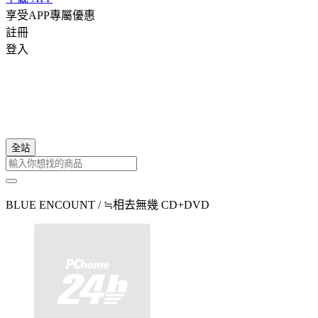
享受APP專屬優惠
註冊
登入
全站
BLUE ENCOUNT / ≒相去無幾 CD+DVD