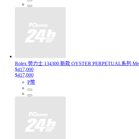
Rolex 勞力士 134300 新款 OYSTER PERPETUAL系列 Me
$417,000
$417,000
P幣