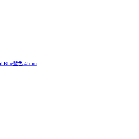
d Blue藍色 41mm