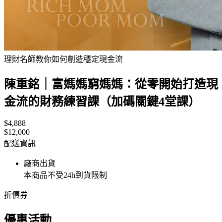
理財名師教你如何創造穩定現金流
陳重銘｜富媽媽窮媽媽：從零開始打造現
金流的財務練習課（加碼關鍵4堂課）
$4,888
$12,000
配送資訊
廠商出貨
本商品不受24h到貨限制
折價券
優惠活動