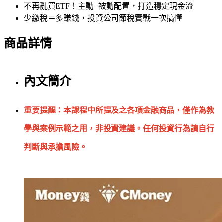
不再亂買ETF！主動+被動配置，打造穩定現金流
少繳稅＝多賺錢，投資公司節稅實戰一次搞懂
商品詳情
內文簡介
重要提醒：本課程中所提及之各項金融商品，僅作為教
學與案例示範之用，非投資建議。任何投資行為請自行
判斷與承擔風險。