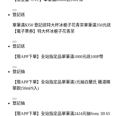
登記送
單筆滿$350 登記送特大杯冰梔子花青茶單筆滿350元送
【電子票券】特大杯冰梔子花青茶
登記送
【限APP下單】全站指定品單筆滿1000元送100P幣
登記抽
【限APP下單】全站指定品單筆滿1元抽白蘭氏 雞湯精
華飲(50ml/9入)
登記抽
【限APP下單】全站指定品單筆滿2424元抽Sony 3II 65