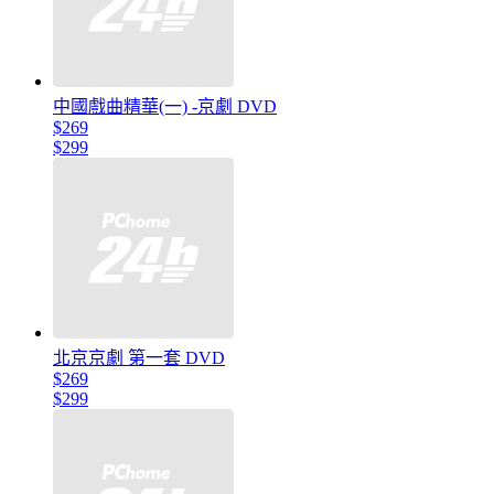
中國戲曲精華(一) -京劇 DVD
$269
$299
北京京劇 第一套 DVD
$269
$299