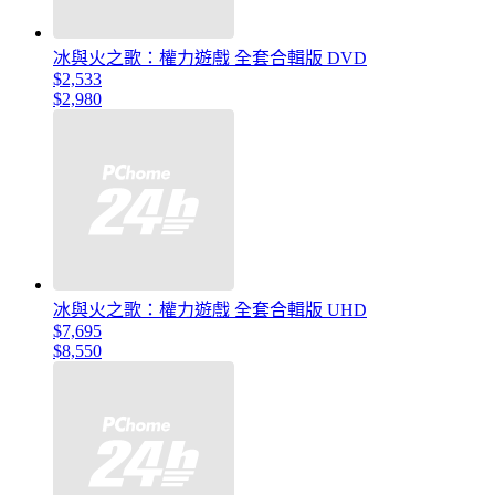
冰與火之歌：權力遊戲 全套合輯版 DVD
$2,533
$2,980
冰與火之歌：權力遊戲 全套合輯版 UHD
$7,695
$8,550