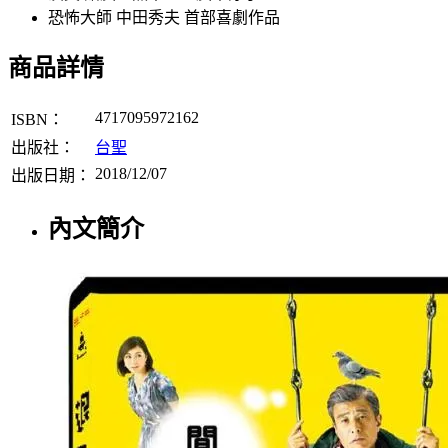
恐怖大師 中田秀夫 首部喜劇作品
商品詳情
4717095972162
ISBN：
出版社：
台聖
2018/12/07
出版日期：
內文簡介