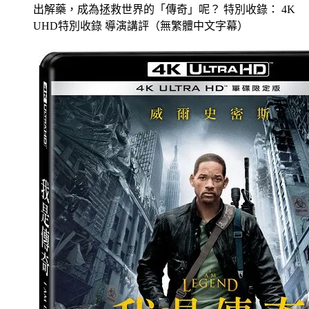
出解藥，成為拯救世界的「傳奇」呢？ 特別收錄： 4K
UHD特別收錄 導演講評（無繁體中文字幕）