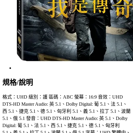
規格/說明
格式：UHD 級別：護 區碼：ABC 螢幕：16:9 音效：UHD
DTS-HD Master Audio: 英 5.1、Dolby Digital: 葡 5.1、法 5.1、
西 5.1、捷克 5.1、德 5.1、匈牙利 5.1、義 5.1、拉丁 5.1、波蘭
5.1、俄 5.1 發音：UHD DTS-HD Master Audio: 英 5.1、Dolby
Digital: 葡 5.1、法 5.1、西 5.1、捷克 5.1、德 5.1、匈牙利
5.1、義 5.1、拉丁 5.1、波蘭 5.1、俄 5.1 字幕：UHD 繁體中、