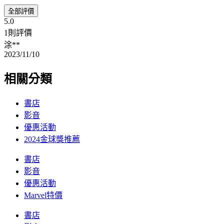
全部評價
5.0
1則評價
涂**
2023/11/10
相關分類
書店
影音
優惠活動
2024金球獎推薦
書店
影音
優惠活動
Marvel特價
書店