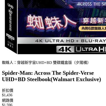
蜘蛛人：穿越新宇宙UHD+BD 雙碟鐵盒版（夕陽橘）
Spider-Man: Across The Spider-Verse
UHD+BD Steelbook(Walmart Exclusive)
折扣價
$1,436
網路價
$1,596