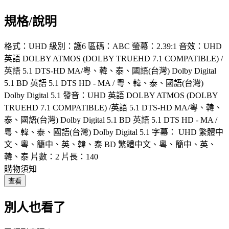
規格/說明
格式：UHD 級別：護6 區碼：ABC 螢幕：2.39:1 音效：UHD
英語 DOLBY ATMOS (DOLBY TRUEHD 7.1 COMPATIBLE) /
英語 5.1 DTS-HD MA/粵、韓、泰、國語(台灣) Dolby Digital
5.1 BD 英語 5.1 DTS HD - MA / 粵、韓、泰、國語(台灣)
Dolby Digital 5.1 發音：UHD 英語 DOLBY ATMOS (DOLBY
TRUEHD 7.1 COMPATIBLE) /英語 5.1 DTS-HD MA/粵、韓、
泰、國語(台灣) Dolby Digital 5.1 BD 英語 5.1 DTS HD - MA /
粵、韓、泰、國語(台灣) Dolby Digital 5.1 字幕： UHD 繁體中
文、粵、簡中、英、韓、泰 BD 繁體中文、粵、簡中、英、
韓、泰 片數：2 片長：140
購物須知
查看
別人也看了