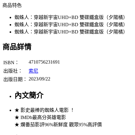
商品特色
蜘蛛人：穿越新宇宙UHD+BD 雙碟鐵盒版（夕陽橘）
蜘蛛人：穿越新宇宙UHD+BD 雙碟鐵盒版（夕陽橘）
蜘蛛人：穿越新宇宙UHD+BD 雙碟鐵盒版（夕陽橘）
商品詳情
4710756231691
ISBN：
出版社：
索尼
2023/09/22
出版日期：
內文簡介
★ 影史最棒的蜘蛛人電影 ！
★ IMDb最高分英雄電影
★ 爛番茄影評96%新鮮度 觀眾95%高評價