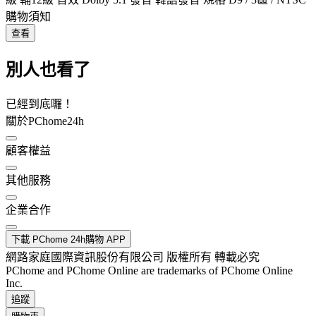
購物須知
查看
別人也看了
已經到底囉！
關於PChome24h
顧客權益
其他服務
企業合作
下載 PChome 24h購物 APP
網路家庭國際資訊股份有限公司 版權所有 轉載必究
PChome and PChome Online are trademarks of PChome Online
Inc.
追蹤