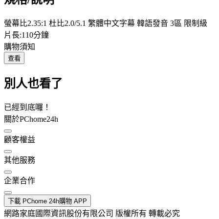
螢幕比2.35:1 杜比2.0/5.1 繁體中文字幕 韓語發音 3區 限制級
片長:110分鐘
購物須知
查看
別人也看了
已經到底囉！
關於PChome24h
顧客權益
其他服務
企業合作
下載 PChome 24h購物 APP
網路家庭國際資訊股份有限公司 版權所有 轉載必究