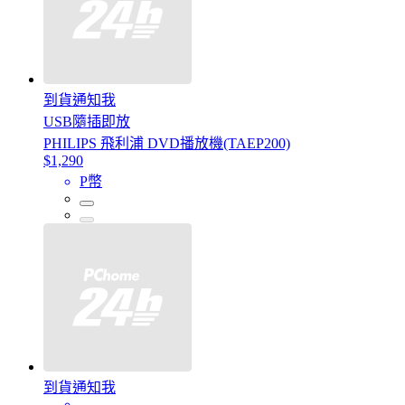
到貨通知我
USB隨插即放
PHILIPS 飛利浦 DVD播放機(TAEP200)
$1,290
P幣
到貨通知我