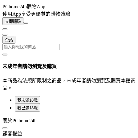
PChome24h購物App
使用App享受更優質的購物體驗
立即體驗
全站
未成年者請勿瀏覽及購買
本商品為法規所限制之商品，未成年者請勿瀏覽及購買本館商
品。
我未滿18歲
我已滿18歲
關於PChome24h
顧客權益