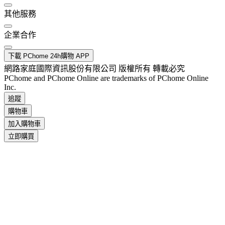
其他服務
企業合作
下載 PChome 24h購物 APP
網路家庭國際資訊股份有限公司 版權所有 轉載必究
PChome and PChome Online are trademarks of PChome Online
Inc.
追蹤
購物車
加入購物車
立即購買