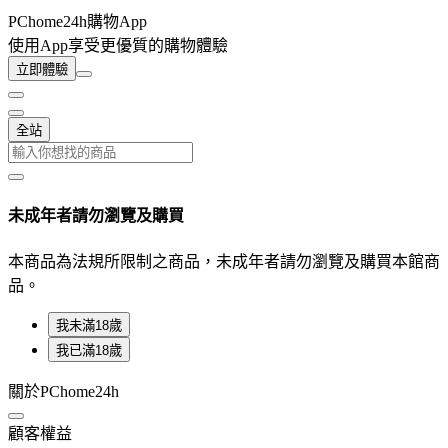
PChome24h購物App
使用App享受更優質的購物體驗
立即體驗
全站
未成年者請勿瀏覽及購買
本商品為法規所限制之商品，未成年者請勿瀏覽及購買本館商
品。
我未滿18歲
我已滿18歲
關於PChome24h
顧客權益