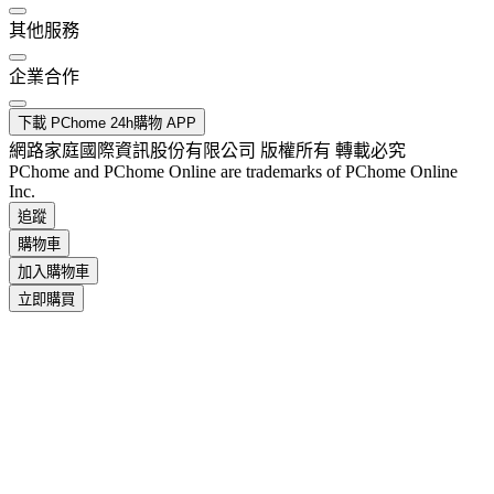
其他服務
企業合作
下載 PChome 24h購物 APP
網路家庭國際資訊股份有限公司 版權所有 轉載必究
PChome and PChome Online are trademarks of PChome Online
Inc.
追蹤
購物車
加入購物車
立即購買