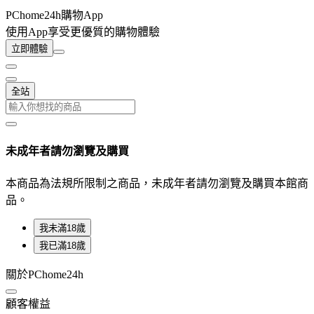
PChome24h購物App
使用App享受更優質的購物體驗
立即體驗
全站
未成年者請勿瀏覽及購買
本商品為法規所限制之商品，未成年者請勿瀏覽及購買本館商
品。
我未滿18歲
我已滿18歲
關於PChome24h
顧客權益