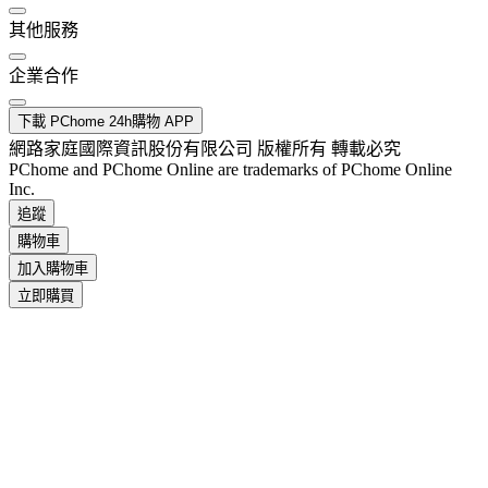
其他服務
企業合作
下載 PChome 24h購物 APP
網路家庭國際資訊股份有限公司 版權所有 轉載必究
PChome and PChome Online are trademarks of PChome Online
Inc.
追蹤
購物車
加入購物車
立即購買