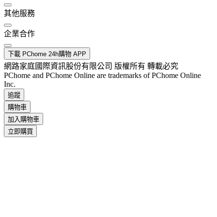
其他服務
企業合作
下載 PChome 24h購物 APP
網路家庭國際資訊股份有限公司 版權所有 轉載必究
PChome and PChome Online are trademarks of PChome Online
Inc.
追蹤
購物車
加入購物車
立即購買