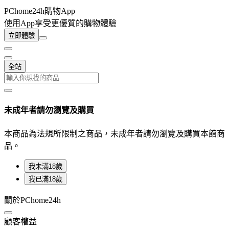
PChome24h購物App
使用App享受更優質的購物體驗
立即體驗
全站
未成年者請勿瀏覽及購買
本商品為法規所限制之商品，未成年者請勿瀏覽及購買本館商
品。
我未滿18歲
我已滿18歲
關於PChome24h
顧客權益