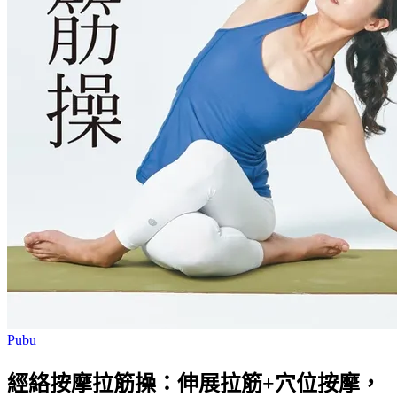
Pubu
經絡按摩拉筋操：伸展拉筋+穴位按摩，