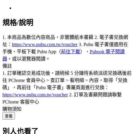
規格/說明
1. 本商品為數位內容商品，非實體紙本書籍 2. 電子書兌換網
址：
https://www.pubu.com.tw/voucher
3. Pubu 電子書僅適用在
手機、平板下載 Pubu App（
前往下載
）、
Pubook 電子閱讀
器
，或以瀏覽器閱讀。
備註
1. 訂單確認交易成功後，請稍候 5 分鐘待系統派送兌換碼後前
往 PChome 會員中心 > 查訂單 > 看明細 > 內容，取得「兌換
碼」，再前往「Pubu 電子書」專屬頁面進行兌換：
https://www.pubu.com.tw/voucher
2. 訂單及書籍問題請聯繫
PChome 客服中心
購物須知
查看
別人也看了