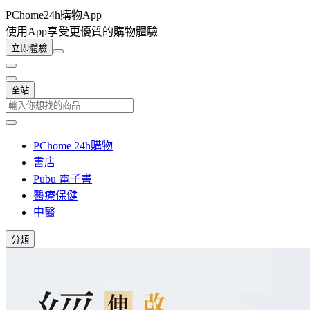
PChome24h購物App
使用App享受更優質的購物體驗
立即體驗
全站
PChome 24h購物
書店
Pubu 電子書
醫療保健
中醫
分類