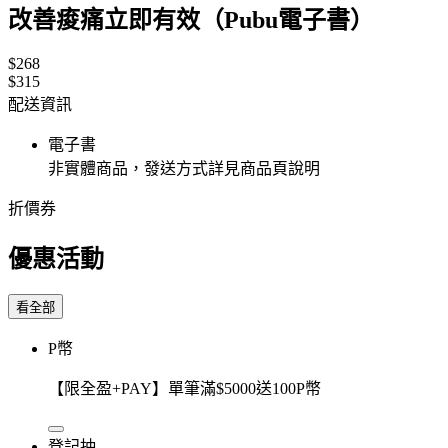
改善痠痛立即有效（Pubu電子書）
$268
$315
配送資訊
電子書
非實體商品，發送方式詳見商品頁說明
折價券
優惠活動
看全部
P幣
【限全盈+PAY】單筆滿$5000送100P幣
登記抽