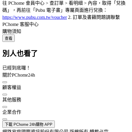
往 PChome 會員中心 > 查訂單 > 看明細 > 內容，取得「兌換
碼」，再前往「Pubu 電子書」專屬頁面進行兌換：
https://www.pubu.com.tw/voucher
2. 訂單及書籍問題請聯繫
PChome 客服中心
購物須知
查看
別人也看了
已經到底囉！
關於PChome24h
顧客權益
其他服務
企業合作
下載 PChome 24h購物 APP
網路家庭國際資訊股份有限公司 版權所有 轉載必究