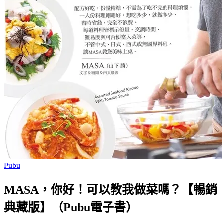
Pubu
MASA，你好！可以教我做菜嗎？【暢銷
典藏版】（Pubu電子書）