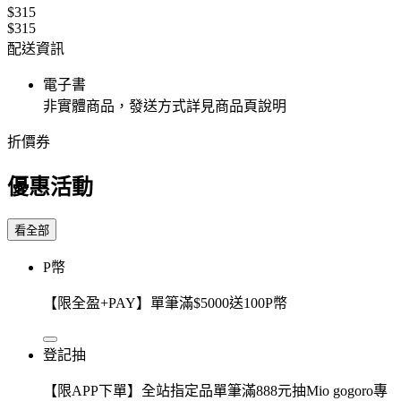
$315
$315
配送資訊
電子書
非實體商品，發送方式詳見商品頁說明
折價券
優惠活動
看全部
P幣
【限全盈+PAY】單筆滿$5000送100P幣
登記抽
【限APP下單】全站指定品單筆滿888元抽Mio gogoro專