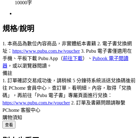
10000字
規格/說明
1. 本商品為數位內容商品，非實體紙本書籍 2. 電子書兌換網
址：
https://www.pubu.com.tw/voucher
3. Pubu 電子書僅適用在
手機、平板下載 Pubu App（
前往下載
）、
Pubook 電子閱讀
器
，或以瀏覽器閱讀。
備註
1. 訂單確認交易成功後，請稍候 5 分鐘待系統派送兌換碼後前
往 PChome 會員中心 > 查訂單 > 看明細 > 內容，取得「兌換
碼」，再前往「Pubu 電子書」專屬頁面進行兌換：
https://www.pubu.com.tw/voucher
2. 訂單及書籍問題請聯繫
PChome 客服中心
購物須知
查看