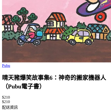
Pubu
晴天豬爆笑故事集6：神奇的搬家機器人
（Pubu電子書）
$210
$210
配送資訊