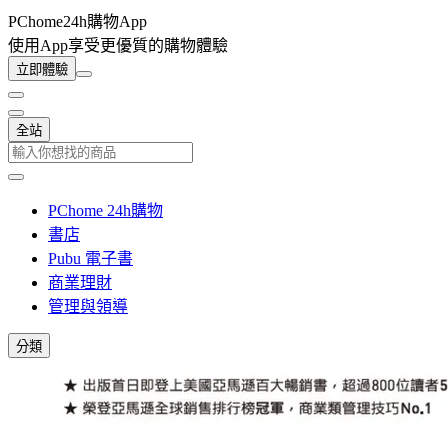
PChome24h購物App
使用App享受更優質的購物體驗
立即體驗
全站
PChome 24h購物
書店
Pubu 電子書
商業理財
管理與領導
分類