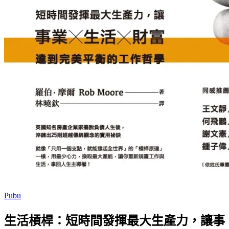
Pubu
生活槓桿：短時間發揮最大生產力，讓事