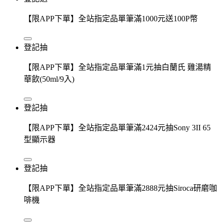
【限APP下單】全站指定品單筆滿1000元送100P幣
登記抽
【限APP下單】全站指定品單筆滿1元抽白蘭氏 雞湯精
華飲(50ml/9入)
登記抽
【限APP下單】全站指定品單筆滿2424元抽Sony 3II 65
型顯示器
登記抽
【限APP下單】全站指定品單筆滿2888元抽Siroca研磨咖
啡機