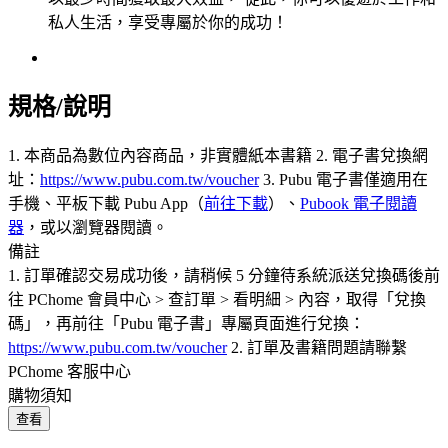
私人生活，享受專屬於你的成功！
規格/說明
1. 本商品為數位內容商品，非實體紙本書籍 2. 電子書兌換網
址：
https://www.pubu.com.tw/voucher
3. Pubu 電子書僅適用在
手機、平板下載 Pubu App（
前往下載
）、
Pubook 電子閱讀
器
，或以瀏覽器閱讀。
備註
1. 訂單確認交易成功後，請稍候 5 分鐘待系統派送兌換碼後前
往 PChome 會員中心 > 查訂單 > 看明細 > 內容，取得「兌換
碼」，再前往「Pubu 電子書」專屬頁面進行兌換：
https://www.pubu.com.tw/voucher
2. 訂單及書籍問題請聯繫
PChome 客服中心
購物須知
查看