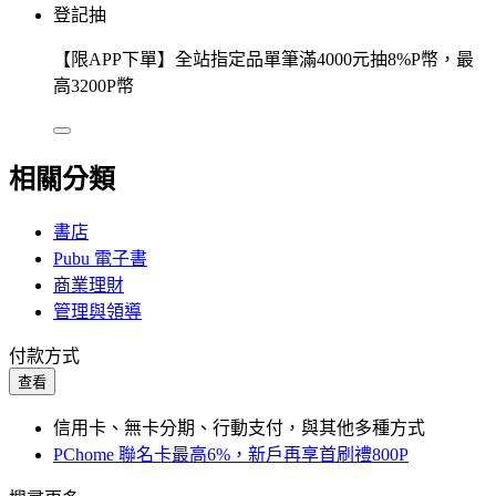
登記抽
【限APP下單】全站指定品單筆滿4000元抽8%P幣，最
高3200P幣
相關分類
書店
Pubu 電子書
商業理財
管理與領導
付款方式
查看
信用卡、無卡分期、行動支付，與其他多種方式
PChome 聯名卡最高6%，新戶再享首刷禮800P