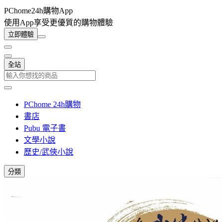
PChome24h購物App
使用App享受更優質的購物體驗
立即體驗
全站
PChome 24h購物
書店
Pubu 電子書
文學小說
歷史/武俠小說
分類