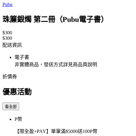
Pubu
珠簾銀燭 第二冊（Pubu電子書）
$300
$300
配送資訊
電子書
非實體商品，發送方式詳見商品頁說明
折價券
優惠活動
看全部
P幣
【限全盈+PAY】單筆滿$5000送100P幣