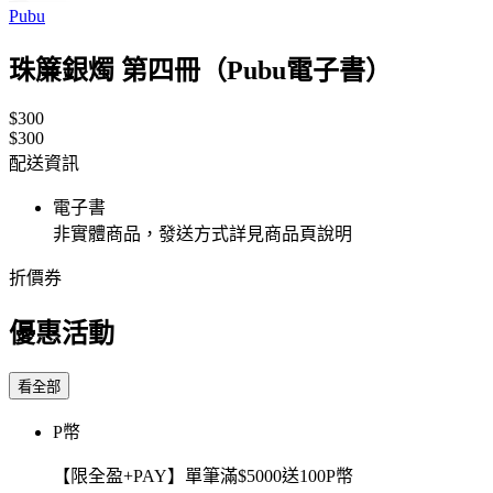
Pubu
珠簾銀燭 第四冊（Pubu電子書）
$300
$300
配送資訊
電子書
非實體商品，發送方式詳見商品頁說明
折價券
優惠活動
看全部
P幣
【限全盈+PAY】單筆滿$5000送100P幣