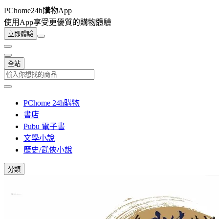
PChome24h購物App
使用App享受更優質的購物體驗
立即體驗
全站
PChome 24h購物
書店
Pubu 電子書
文學小說
歷史/武俠小說
分類