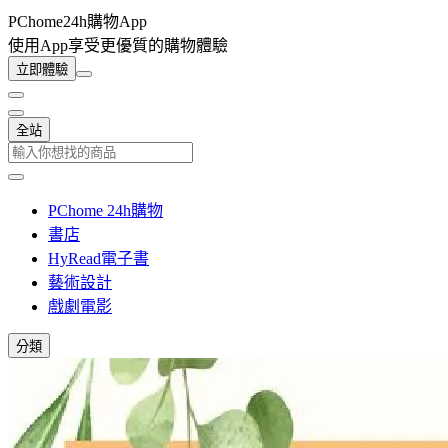
PChome24h購物App
使用App享受更優質的購物體驗
立即體驗
全站
PChome 24h購物
書店
HyRead電子書
藝術設計
戲劇電影
分類