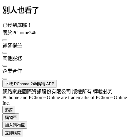
別人也看了
已經到底囉！
關於PChome24h
顧客權益
其他服務
企業合作
下載 PChome 24h購物 APP
網路家庭國際資訊股份有限公司 版權所有 轉載必究
PChome and PChome Online are trademarks of PChome Online
Inc.
追蹤
購物車
加入購物車
立即購買