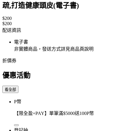
疏,打造健康頭皮(電子書)
$200
$200
配送資訊
電子書
非實體商品，發送方式詳見商品頁說明
折價券
優惠活動
看全部
P幣
【限全盈+PAY】單筆滿$5000送100P幣
登記抽