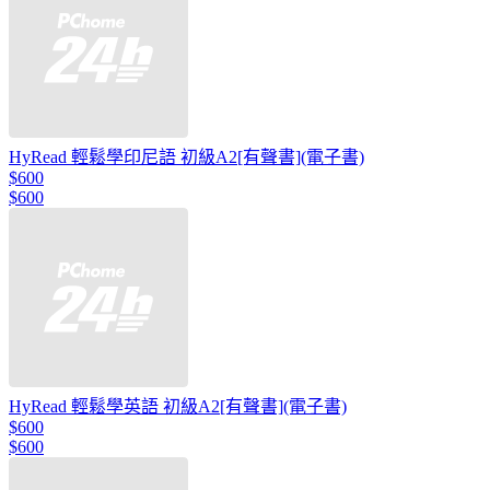
HyRead 輕鬆學印尼語 初級A2[有聲書](電子書)
$600
$600
HyRead 輕鬆學英語 初級A2[有聲書](電子書)
$600
$600