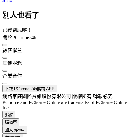
$180
別人也看了
已經到底囉！
關於PChome24h
顧客權益
其他服務
企業合作
下載 PChome 24h購物 APP
網路家庭國際資訊股份有限公司 版權所有 轉載必究
PChome and PChome Online are trademarks of PChome Online
Inc.
追蹤
購物車
加入購物車