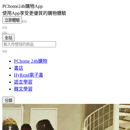
PChome24h購物App
使用App享受更優質的購物體驗
立即體驗
全站
PChome 24h購物
書店
HyRead電子書
語言學習
韓文學習
分類