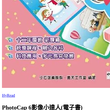
HyRead
PhotoCap 6影像小達人(電子書)