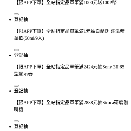
【限APP下單】全站指定品單筆滿1000元送100P幣
登記抽
【限APP下單】全站指定品單筆滿1元抽白蘭氏 雞湯精
華飲(50ml/9入)
登記抽
【限APP下單】全站指定品單筆滿2424元抽Sony 3II 65
型顯示器
登記抽
【限APP下單】全站指定品單筆滿2888元抽Siroca研磨咖
啡機
登記抽