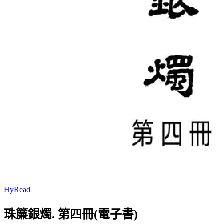
HyRead
珠簾銀燭. 第四冊(電子書)