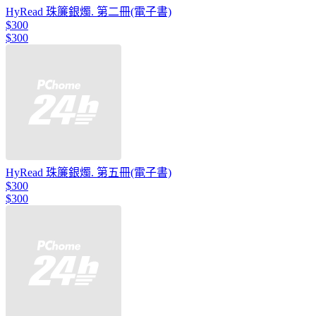
HyRead 珠簾銀燭. 第二冊(電子書)
$300
$300
HyRead 珠簾銀燭. 第五冊(電子書)
$300
$300