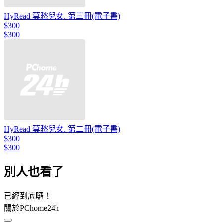
HyRead 莫愁兒女. 第三冊(電子書)
$300
$300
HyRead 莫愁兒女. 第二冊(電子書)
$300
$300
別人也看了
已經到底囉！
關於PChome24h