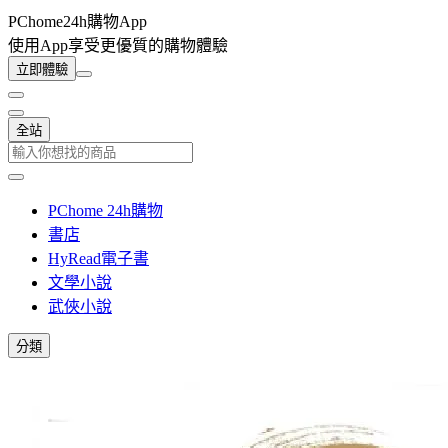
PChome24h購物App
使用App享受更優質的購物體驗
立即體驗
全站
PChome 24h購物
書店
HyRead電子書
文學小說
武俠小說
分類