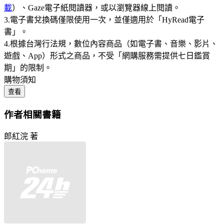
載
）、Gaze電子紙閱讀器，或以瀏覽器線上閱讀。
3.電子書兌換碼僅限使用一次，並僅適用於「HyRead電子
書」。
4.根據台灣行法規，數位內容商品（如電子書、音樂、影片、
遊戲、App）形式之商品，不受「網購服務需提供七日鑑賞
期」的限制。
購物須知
查看
作者相關書籍
郎紅浣 著